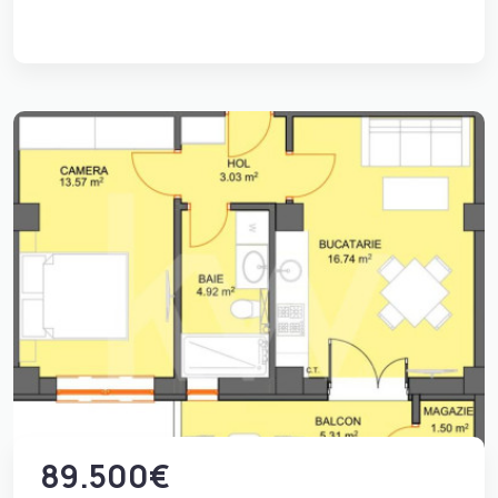
89.500€