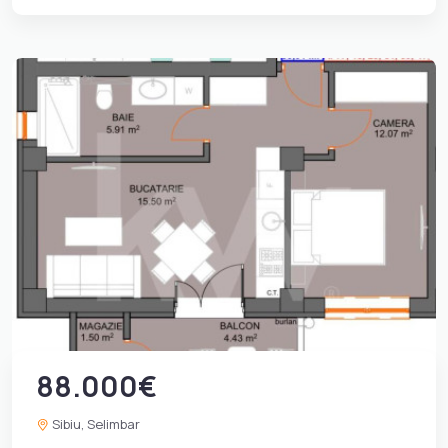
88.000€
Sibiu, Selimbar