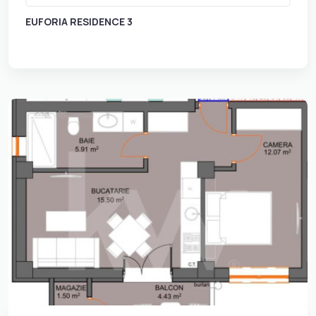
EUFORIA RESIDENCE 3