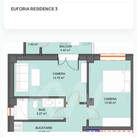
EUFORIA RESIDENCE 3