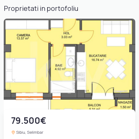
Proprietati in portofoliu
79.500€
Sibiu, Selimbar