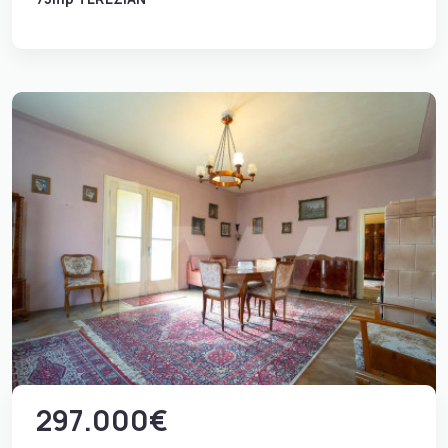
297.000€