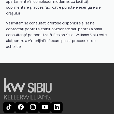
apartamente în complexuri moderne, cu facilități
suplimentare și acces facil către punctele esențiale ale
orașului.
Vă invităm să consultați ofertele disponibile și să ne
contactați pentru a stabili o vizionare sau pentru a primi
consultanță personalizată. Echipa Keller Williams Sibiu este
aici pentru a vă sprijini în fiecare pas al procesului de
achiziție.