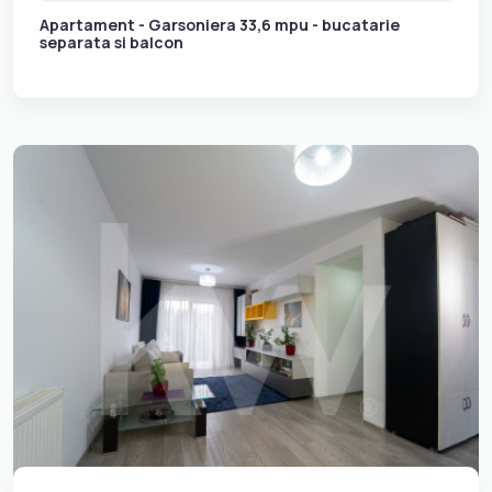
Apartament - Garsoniera 33,6 mpu - bucatarie
separata si balcon