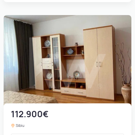
112.900€
Sibiu