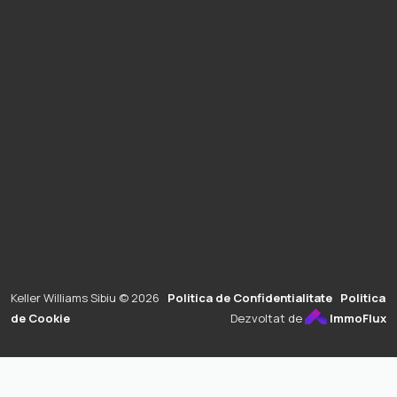
Keller Williams Sibiu © 2026
Politica de Confidentialitate
Politica
de Cookie
Dezvoltat de
ImmoFlux