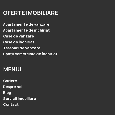
OFERTE IMOBILIARE
Apartamente de vanzare
Apartamente de închiriat
Case de vanzare
Case de închiriat
Terenuri de vanzare
Spații comerciale de închiriat
MENIU
Cariere
Despre noi
Blog
Servicii imobiliare
Contact