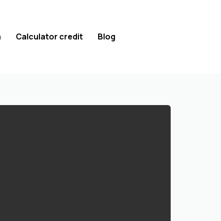
a
Calculator credit
Blog