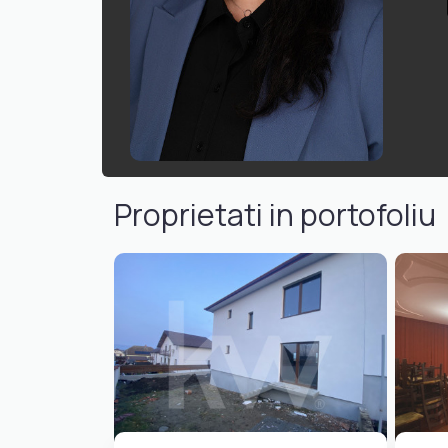
Proprietati in portofoliu