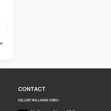
at
CONTACT
KELLER WILLIAMS SIBIU