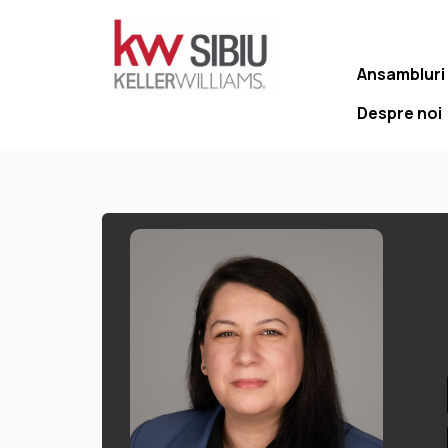
Ansambluri
Despre noi