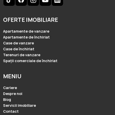
OFERTE IMOBILIARE
Apartamente de vanzare
Apartamente de închiriat
Case de vanzare
Case de închiriat
Terenuri de vanzare
Spații comerciale de închiriat
MENIU
Cariere
Despre noi
Blog
Servicii imobiliare
Contact