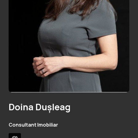
Doina Dușleag
Consultant Imobiliar