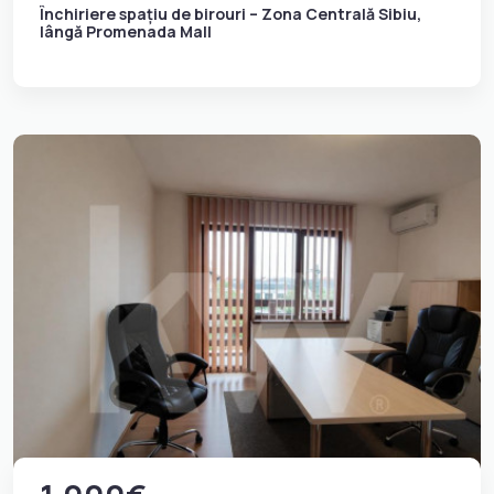
Închiriere spațiu de birouri – Zona Centrală Sibiu,
lângă Promenada Mall