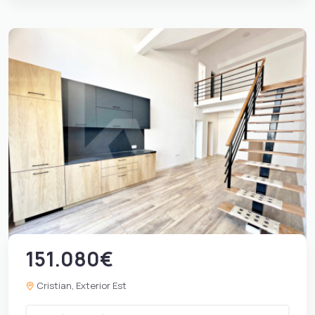
151.080€
Cristian, Exterior Est