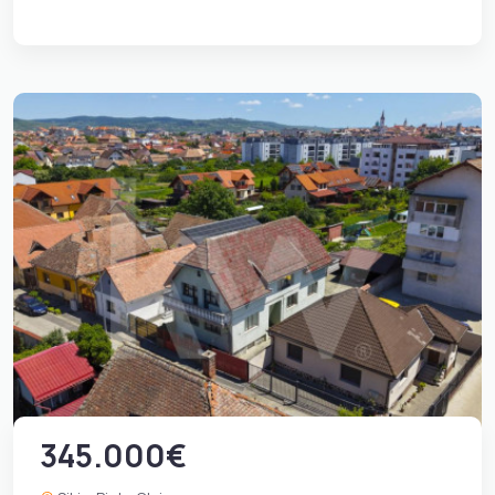
345.000€