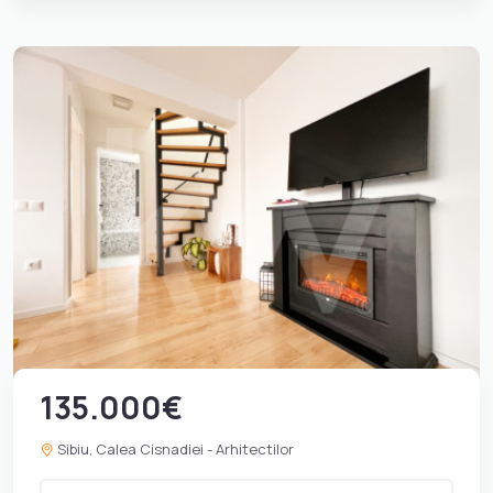
135.000€
Sibiu, Calea Cisnadiei - Arhitectilor