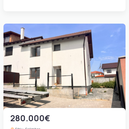
280.000€
Sibiu, Selimbar