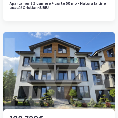
Apartament 2 camere + curte 50 mp - Natura la tine
acasă! Cristian-SiBiU