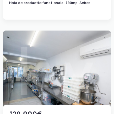
Hala de productie functionala, 790mp, Sebes
129.900€