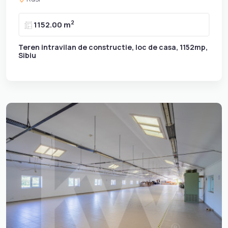
2
1152.00 m
Teren intravilan de constructie, loc de casa, 1152mp,
Sibiu