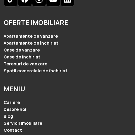
OFERTE IMOBILIARE
Apartamente de vanzare
Apartamente de închiriat
Case de vanzare
Case de închiriat
Terenuri de vanzare
Spații comerciale de închiriat
MENIU
Cariere
Despre noi
Blog
Servicii imobiliare
Contact