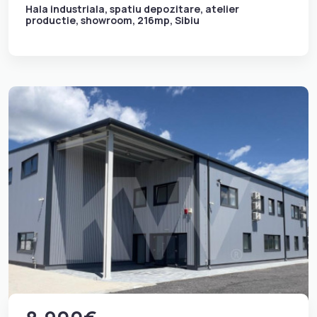
Hala industriala, spatiu depozitare, atelier
productie, showroom, 216mp, Sibiu