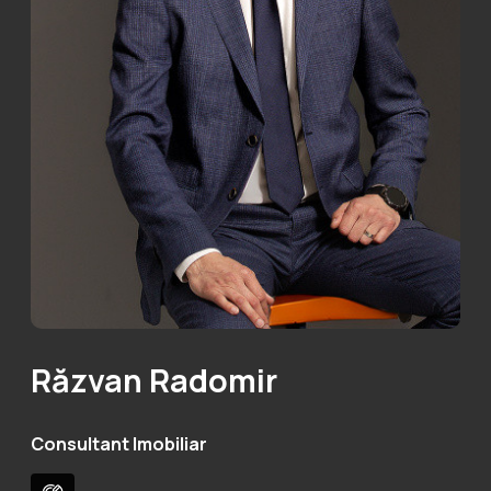
Răzvan Radomir
Consultant Imobiliar