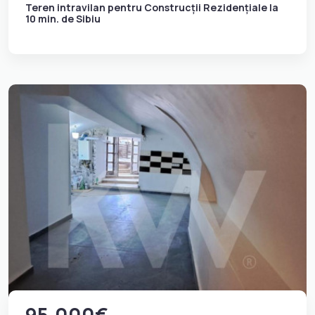
Teren intravilan pentru Construcții Rezidențiale la
10 min. de Sibiu
95.000€