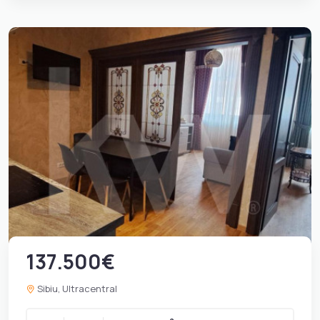
137.500€
Sibiu, Ultracentral