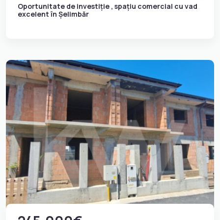
Oportunitate de investiție , spațiu comercial cu vad
excelent în Șelimbăr