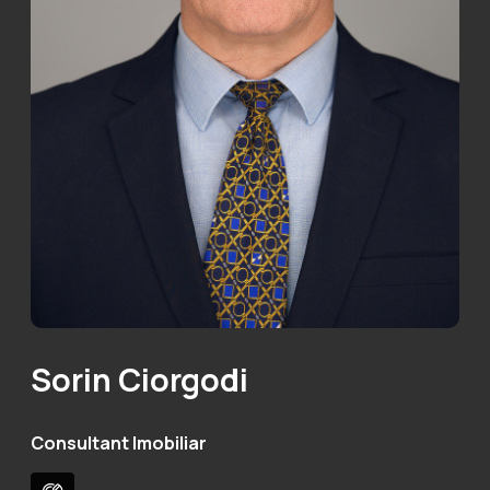
Sorin Ciorgodi
Consultant Imobiliar