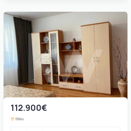
112.900€
Sibiu