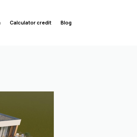
a
Calculator credit
Blog