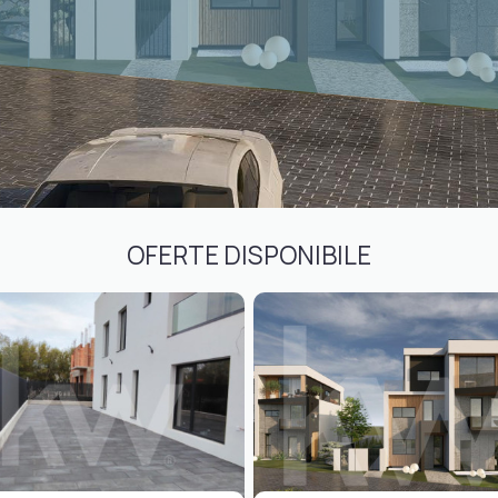
OFERTE DISPONIBILE