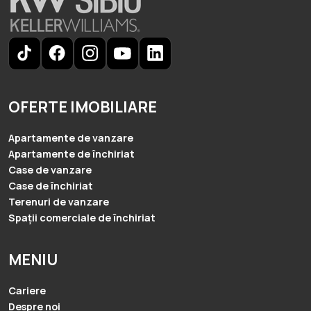
OFERTE IMOBILIARE
Apartamente de vanzare
Apartamente de închiriat
Case de vanzare
Case de închiriat
Terenuri de vanzare
Spații comerciale de închiriat
MENIU
Cariere
Despre noi