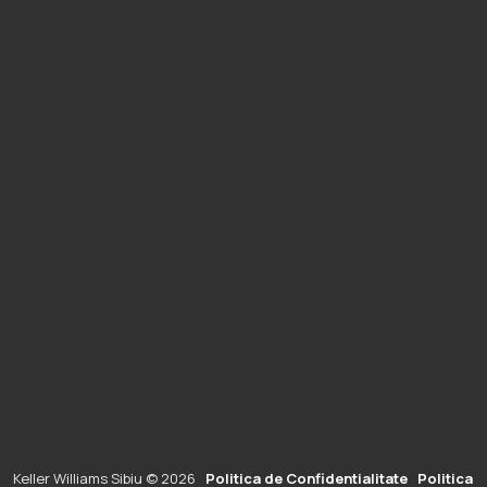
Keller Williams Sibiu © 2026
Politica de Confidentialitate
Politica