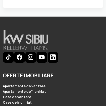
OFERTE IMOBILIARE
Apartamente de vanzare
Apartamente de închiriat
Case de vanzare
Case de închiriat