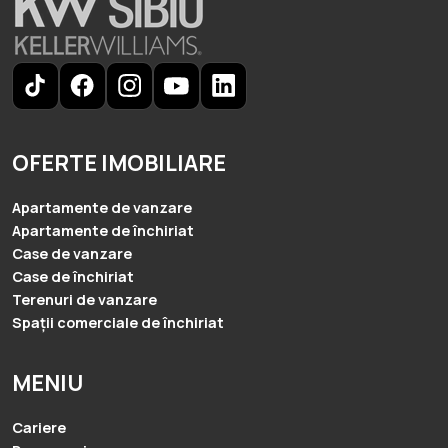
OFERTE IMOBILIARE
Apartamente de vanzare
Apartamente de închiriat
Case de vanzare
Case de închiriat
Terenuri de vanzare
Spații comerciale de închiriat
MENIU
Cariere