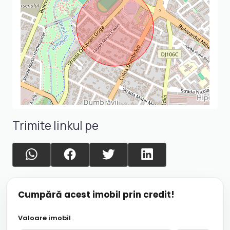
Trimite linkul pe
Cumpără acest imobil prin credit!
Valoare imobil