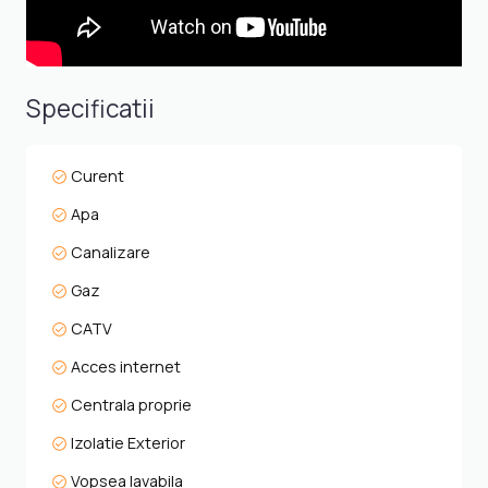
Specificatii
Curent
Apa
Canalizare
Gaz
CATV
Acces internet
Centrala proprie
Izolatie Exterior
Vopsea lavabila