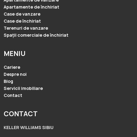
Apartamente de închiriat
Case de vanzare
Case de închiriat
Terenuri de vanzare
Spații comerciale de închiriat
MENIU
Cariere
Despre noi
Blog
Servicii imobiliare
Contact
CONTACT
KELLER WILLIAMS SIBIU