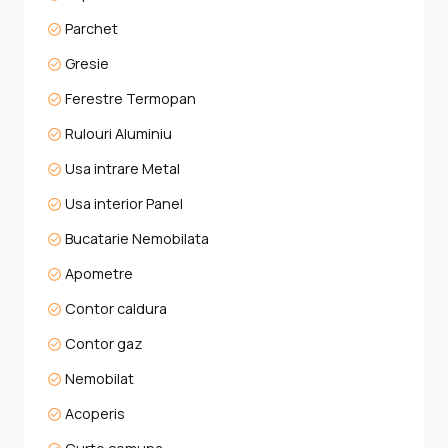
Parchet
Gresie
Ferestre Termopan
Rulouri Aluminiu
Usa intrare Metal
Usa interior Panel
Bucatarie Nemobilata
Apometre
Contor caldura
Contor gaz
Nemobilat
Acoperis