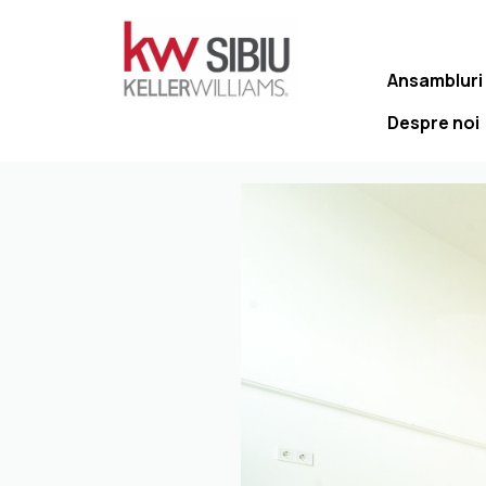
Ansambluri
Despre noi