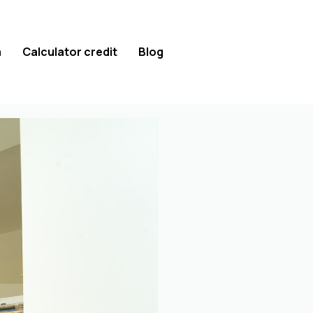
a
Calculator credit
Blog