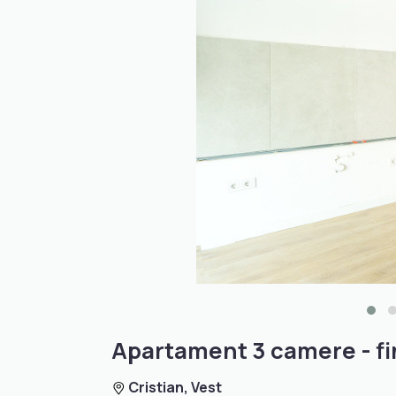
Apartament 3 camere - fin
Cristian, Vest