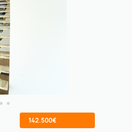
142.500€