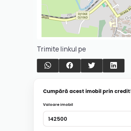
Trimite linkul pe
Cumpără acest imobil prin credit
Valoare imobil