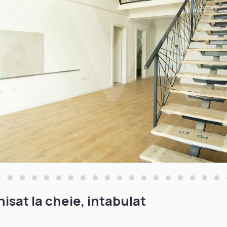
isat la cheie, intabulat