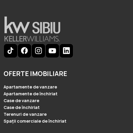
OFERTE IMOBILIARE
Apartamente de vanzare
Apartamente de închiriat
Case de vanzare
Case de închiriat
Terenuri de vanzare
Spații comerciale de închiriat