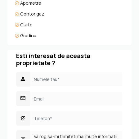
Apometre
Contor gaz
Curte
Gradina
Esti interesat de aceasta
proprietate ?