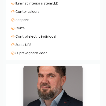
Iluminat interior sistem LED
Contor caldura
Acoperis
Curte
Control electric individual
Sursa UPS
Supraveghere video