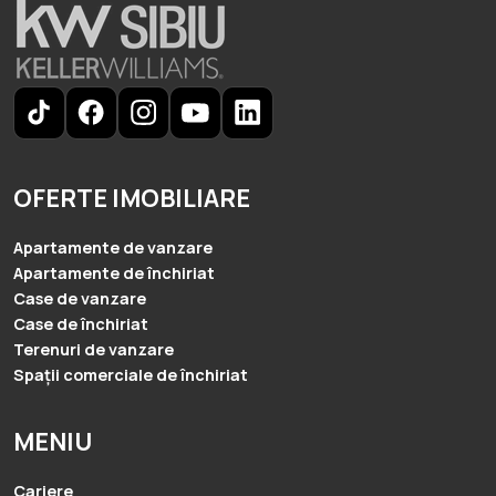
OFERTE IMOBILIARE
Apartamente de vanzare
Apartamente de închiriat
Case de vanzare
Case de închiriat
Terenuri de vanzare
Spații comerciale de închiriat
MENIU
Cariere