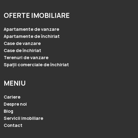
OFERTE IMOBILIARE
Apartamente de vanzare
Apartamente de închiriat
Case de vanzare
Case de închiriat
Terenuri de vanzare
Spații comerciale de închiriat
MENIU
Cariere
Despre noi
Blog
Servicii imobiliare
Contact