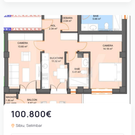
100.800€
Sibiu, Selimbar