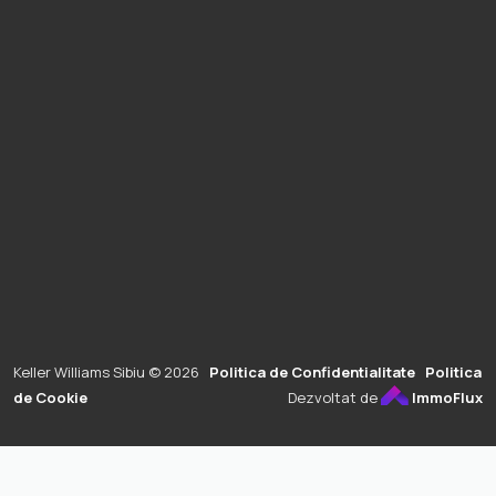
Keller Williams Sibiu © 2026
Politica de Confidentialitate
Politica
de Cookie
Dezvoltat de
ImmoFlux