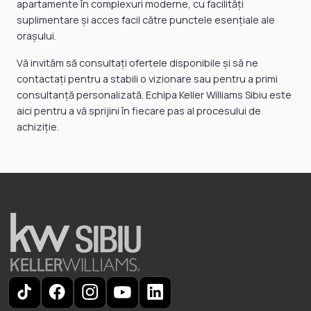
apartamente în complexuri moderne, cu facilități
suplimentare și acces facil către punctele esențiale ale
orașului.
Vă invităm să consultați ofertele disponibile și să ne
contactați pentru a stabili o vizionare sau pentru a primi
consultanță personalizată. Echipa Keller Williams Sibiu este
aici pentru a vă sprijini în fiecare pas al procesului de
achiziție.