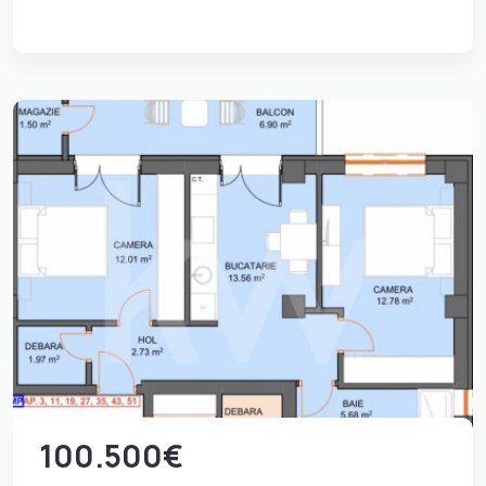
100.500€