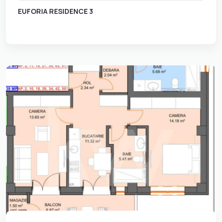
EUFORIA RESIDENCE 3