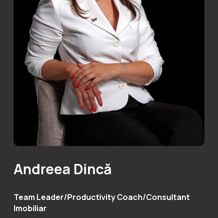
Andreea Dincă
Team Leader/Productivity Coach/Consultant
Imobiliar