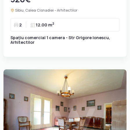
Sibiu, Calea Cisnadiei - Arhitectilor
2
2
12.00 m
Spațiu comercial 1 camera - Str Grigore Ionescu,
Arhitectilor