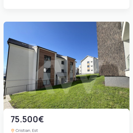
75.500€
Cristian, Est