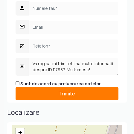
Sunt de acord cu prelucrarea datelor
Localizare
+