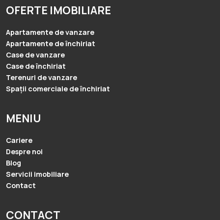
OFERTE IMOBILIARE
Apartamente de vanzare
Apartamente de închiriat
Case de vanzare
Case de închiriat
Terenuri de vanzare
Spații comerciale de închiriat
MENIU
Cariere
Despre noi
Blog
Servicii imobiliare
Contact
CONTACT