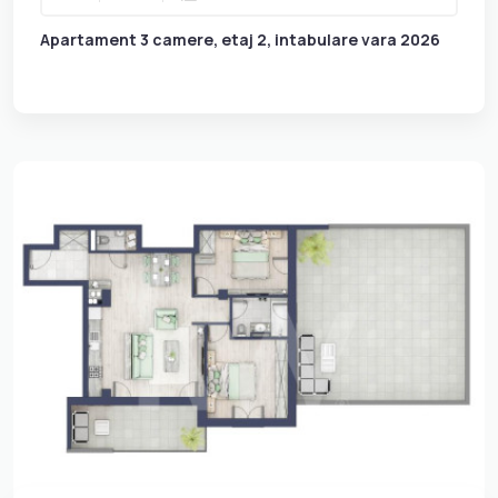
Apartament 3 camere, etaj 2, intabulare vara 2026