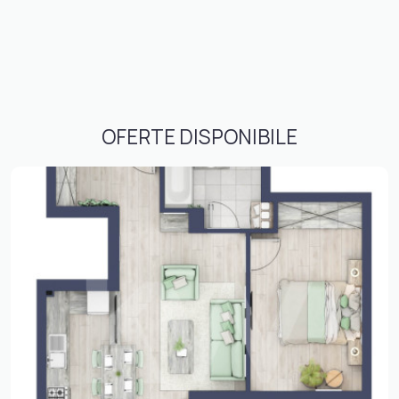
OFERTE DISPONIBILE