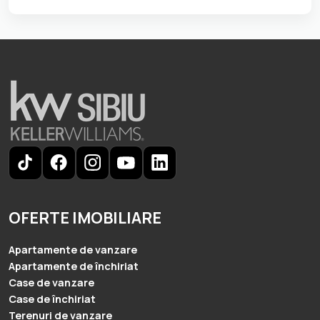
OFERTE IMOBILIARE
Apartamente de vanzare
Apartamente de închiriat
Case de vanzare
Case de închiriat
Terenuri de vanzare