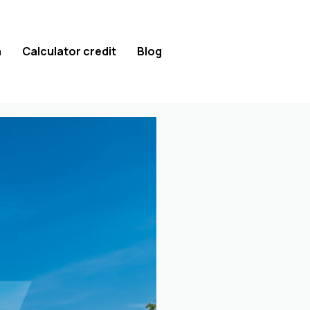
a
Calculator credit
Blog