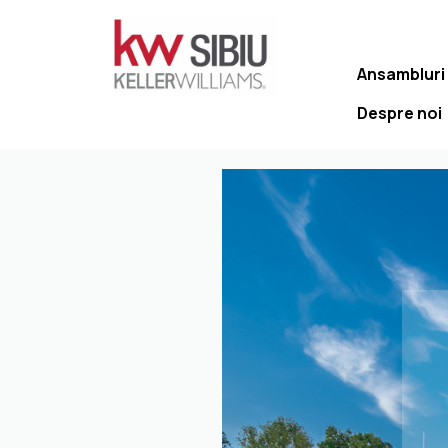
Ansambluri
Despre noi