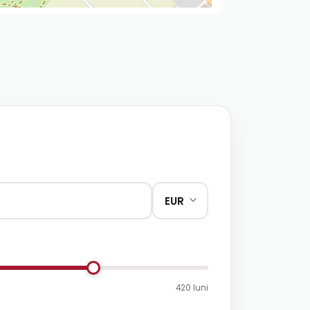
420 luni